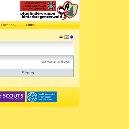
, Facebook
Links
Sonntag, 8. Juni 2025
Folgetag