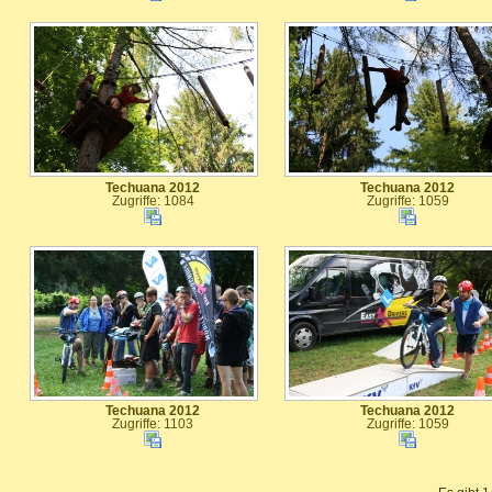
Techuana 2012
Techuana 2012
Zugriffe: 1084
Zugriffe: 1059
Techuana 2012
Techuana 2012
Zugriffe: 1103
Zugriffe: 1059