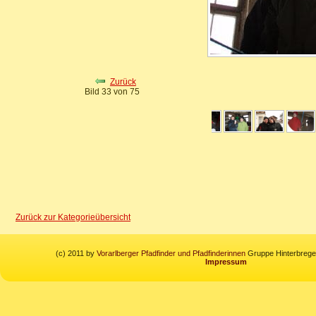
Zurück
Bild 33 von 75
Zurück zur Kategorieübersicht
(c) 2011 by
Vorarlberger Pfadfinder und Pfadfinderinnen
Gruppe Hinterbregen
Impressum